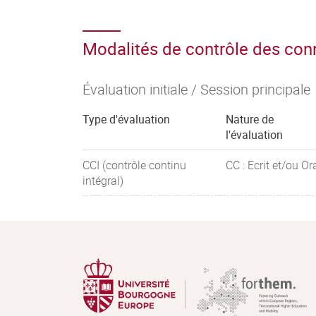
Modalités de contrôle des co
Évaluation initiale / Session principale
Type d'évaluation
Nature de
l'évaluation
CCI (contrôle continu
CC : Ecrit et/ou Or
intégral)