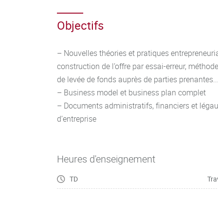
Objectifs
– Nouvelles théories et pratiques entrepreneuri
construction de l’offre par essai-erreur, méthod
de levée de fonds auprès de parties prenantes..
– Business model et business plan complet
– Documents administratifs, financiers et légau
d’entreprise
Heures d'enseignement
TD
Tra