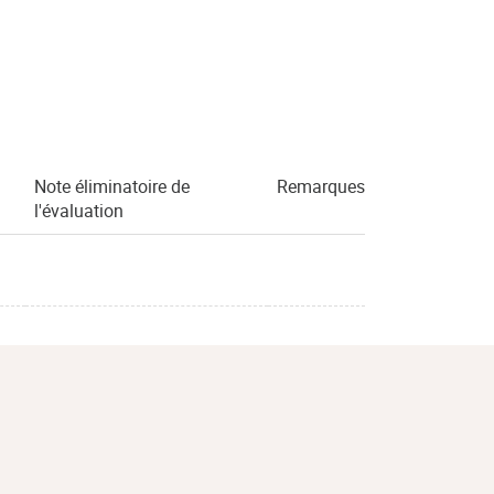
Note éliminatoire de
Remarques
l'évaluation