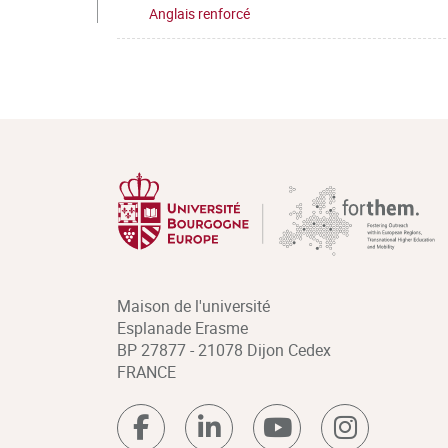
Anglais renforcé
Maison de l'université
Esplanade Erasme
BP 27877 - 21078 Dijon Cedex
FRANCE