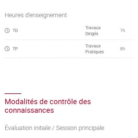
Heures d'enseignement
Travaux
TD
7h
Dirigés
Travaux
TP
8h
Pratiques
Modalités de contrôle des
connaissances
Évaluation initiale / Session principale