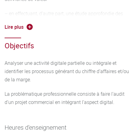
– en effectuant, d’autre part, une étude approfondie des
éléments digitaux
Lire plus
Objectifs
Analyser une activité digitale partielle ou intégrale et
identifier les processus générant du chiffre d’affaires et/ou
de la marge.
La problématique professionnelle consiste à faire l’audit
d’un projet commercial en intégrant l’aspect digital.
Heures d'enseignement