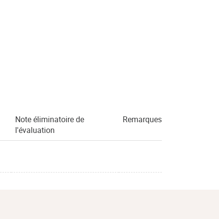
Note éliminatoire de
Remarques
l'évaluation