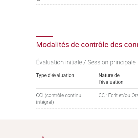
Modalités de contrôle des co
Évaluation initiale / Session principale
Type d'évaluation
Nature de
l'évaluation
CCI (contrôle continu
CC : Ecrit et/ou Or
intégral)