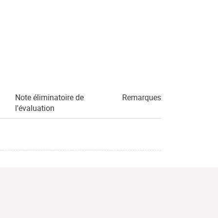
Note éliminatoire de
Remarques
l'évaluation