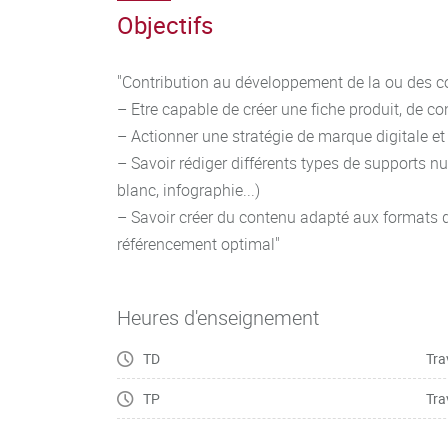
Objectifs
"Contribution au développement de la ou des c
– Etre capable de créer une fiche produit, de c
– Actionner une stratégie de marque digitale e
– Savoir rédiger différents types de supports nu
blanc, infographie...)
– Savoir créer du contenu adapté aux formats 
référencement optimal"
Heures d'enseignement
TD
Tra
TP
Tra