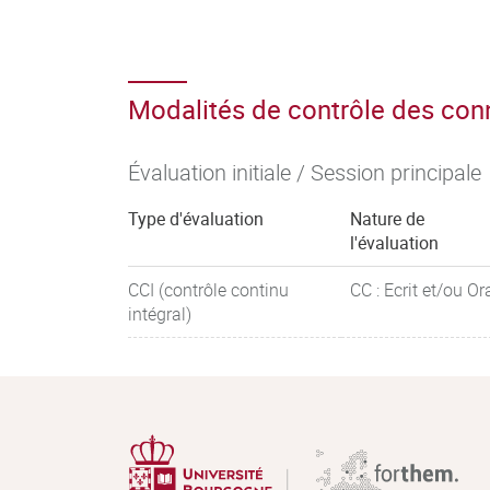
Modalités de contrôle des co
Évaluation initiale / Session principale
Type d'évaluation
Nature de
l'évaluation
CCI (contrôle continu
CC : Ecrit et/ou Or
intégral)