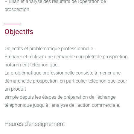
– Bilan et analyse des résultats de l’opération de
prospection
Objectifs
Objectifs et problématique professionnelle :
Préparer et réaliser une démarche complète de prospection,
notamment téléphonique.
La problématique professionnelle consiste à mener une
démarche de prospection, en particulier téléphonique, pour
un produit
simple depuis les étapes de préparation de l’échange
téléphonique jusqu’à l’analyse de l’action commerciale.
Heures d'enseignement