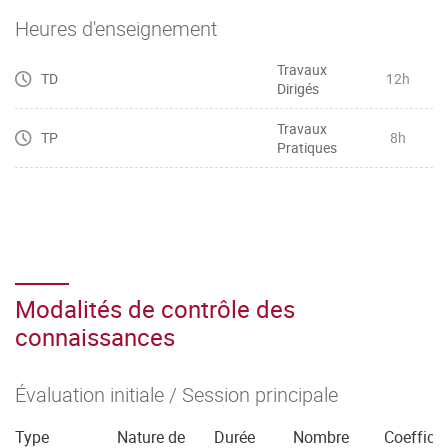
Heures d'enseignement
Travaux
TD
12h
Dirigés
Travaux
TP
8h
Pratiques
Modalités de contrôle des
connaissances
Évaluation initiale / Session principale
Type
Nature de
Durée
Nombre
Coefficie