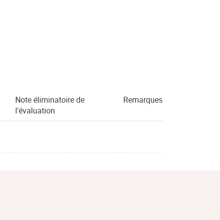
Note éliminatoire de
Remarques
l'évaluation