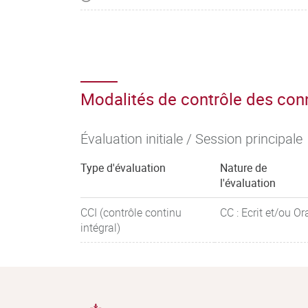
Modalités de contrôle des co
Évaluation initiale / Session principale
Type d'évaluation
Nature de
l'évaluation
CCI (contrôle continu
CC : Ecrit et/ou Or
intégral)