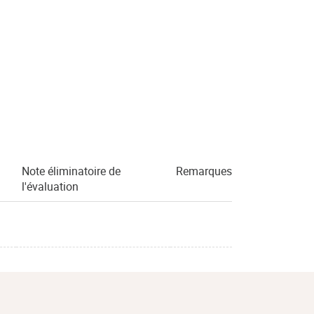
Note éliminatoire de
Remarques
l'évaluation