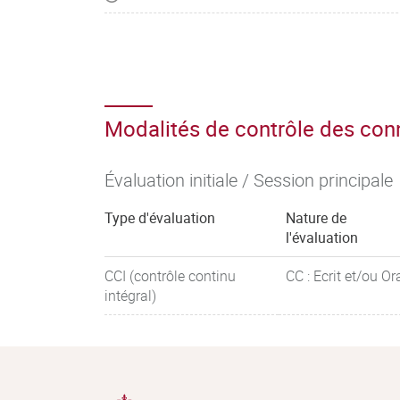
Modalités de contrôle des co
Évaluation initiale / Session principale
Type d'évaluation
Nature de
l'évaluation
CCI (contrôle continu
CC : Ecrit et/ou Or
intégral)