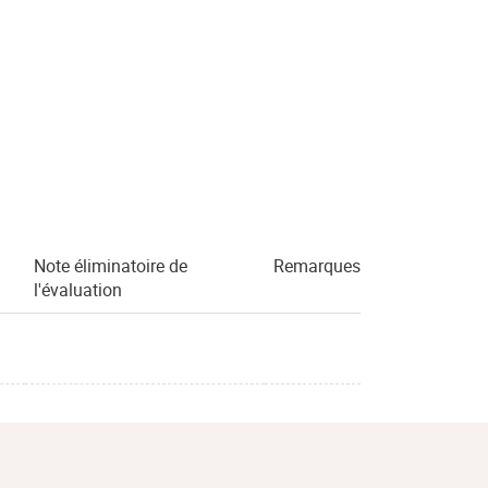
Note éliminatoire de
Remarques
l'évaluation