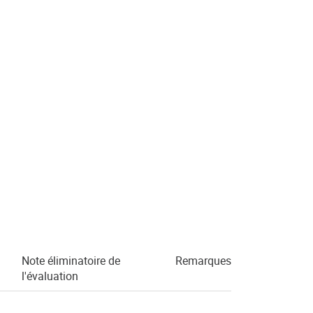
Note éliminatoire de
Remarques
l'évaluation