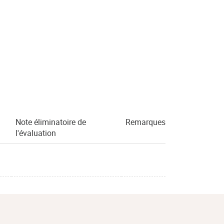
Note éliminatoire de
Remarques
l'évaluation