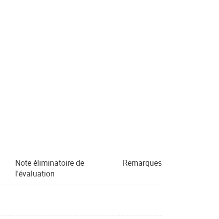
Note éliminatoire de
Remarques
l'évaluation