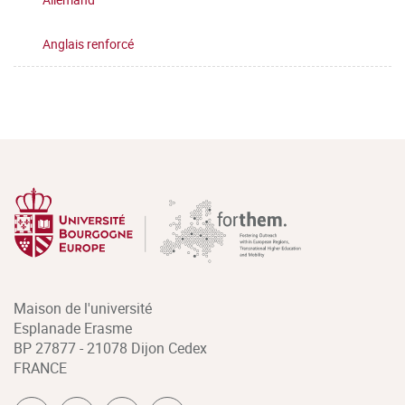
Anglais renforcé
Maison de l'université
Esplanade Erasme
BP 27877 - 21078 Dijon Cedex
FRANCE