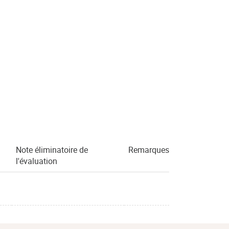
Note éliminatoire de
Remarques
l'évaluation