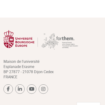
Maison de l'université
Esplanade Erasme
BP 27877 - 21078 Dijon Cedex
FRANCE