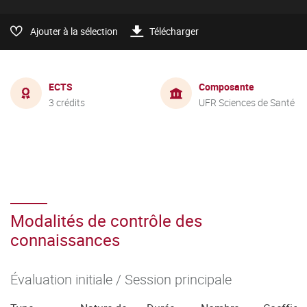
Ajouter à la sélection
Télécharger
ECTS
Composante
3 crédits
UFR Sciences de Santé
Modalités de contrôle des
connaissances
Évaluation initiale / Session principale