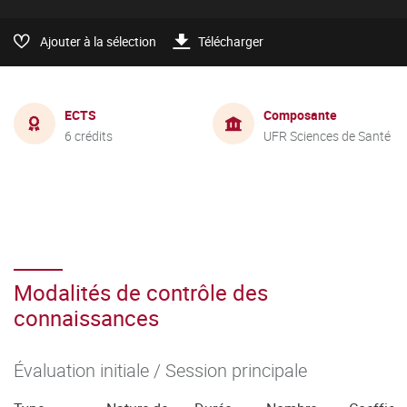
Ajouter à la sélection
Télécharger
ECTS
Composante
6 crédits
UFR Sciences de Santé
Modalités de contrôle des
connaissances
Évaluation initiale / Session principale