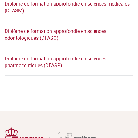
Diplôme de formation approfondie en sciences médicales
(DFASM)
Diplôme de formation approfondie en sciences
odontologiques (DFASO)
Diplôme de formation approfondie en sciences
pharmaceutiques (DFASP)