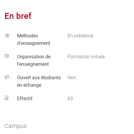
En bref
Méthodes
En présence
d'enseignement
Organisation de
Formation initiale
l'enseignement
Ouvert aux étudiants
Non
en échange
Effectif
63
Campus