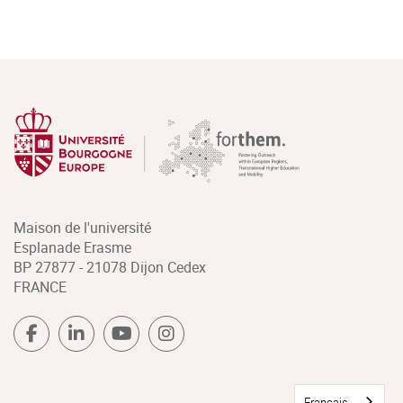
Maison de l'université
Esplanade Erasme
BP 27877 - 21078 Dijon Cedex
FRANCE
Français