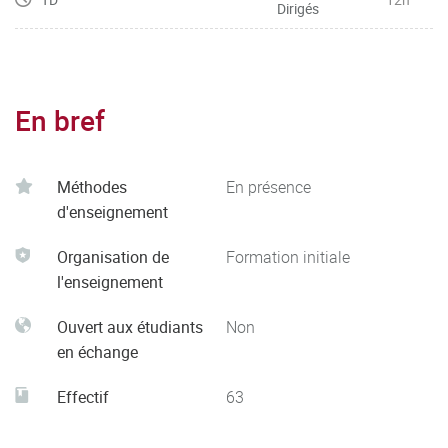
Dirigés
En bref
Méthodes
En présence
d'enseignement
Organisation de
Formation initiale
l'enseignement
Ouvert aux étudiants
Non
en échange
Effectif
63