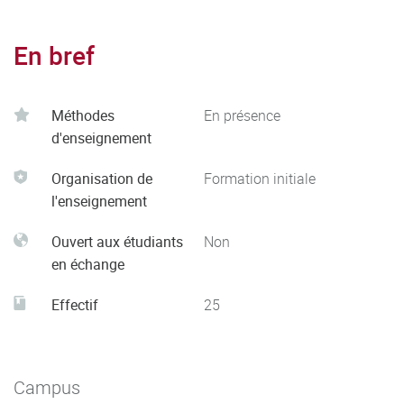
En bref
Méthodes
En présence
d'enseignement
Organisation de
Formation initiale
l'enseignement
Ouvert aux étudiants
Non
en échange
Effectif
25
Campus