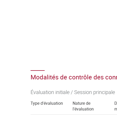
Modalités de contrôle des co
Évaluation initiale / Session principale
Type d'évaluation
Nature de
D
l'évaluation
m