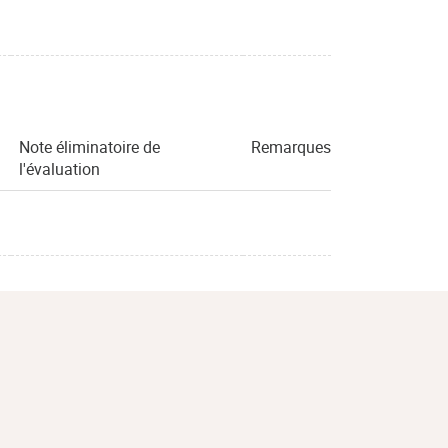
Note éliminatoire de
Remarques
l'évaluation