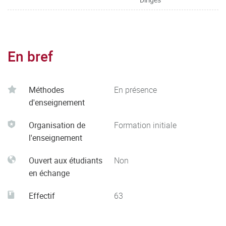
En bref
Méthodes
En présence
d'enseignement
Organisation de
Formation initiale
l'enseignement
Ouvert aux étudiants
Non
en échange
Effectif
63