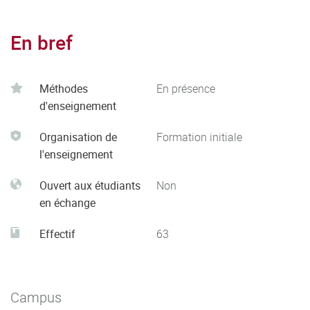
En bref
Méthodes
En présence
d'enseignement
Organisation de
Formation initiale
l'enseignement
Ouvert aux étudiants
Non
en échange
Effectif
63
Campus