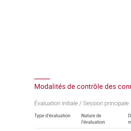
Modalités de contrôle des co
Évaluation initiale / Session principale
Type d'évaluation
Nature de
D
l'évaluation
m