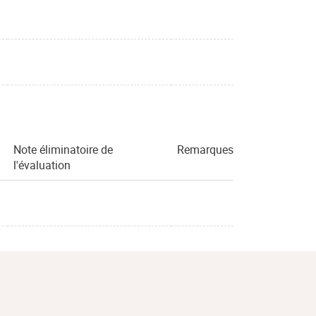
Note éliminatoire de
Remarques
l'évaluation