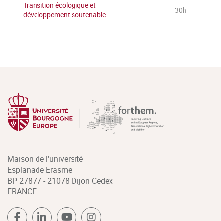
Transition écologique et
30h
développement soutenable
Maison de l'université
Esplanade Erasme
BP 27877 - 21078 Dijon Cedex
FRANCE