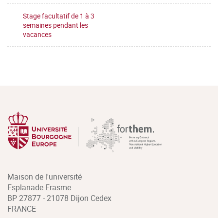
Stage facultatif de 1 à 3
semaines pendant les
vacances
Maison de l'université
Esplanade Erasme
BP 27877 - 21078 Dijon Cedex
FRANCE