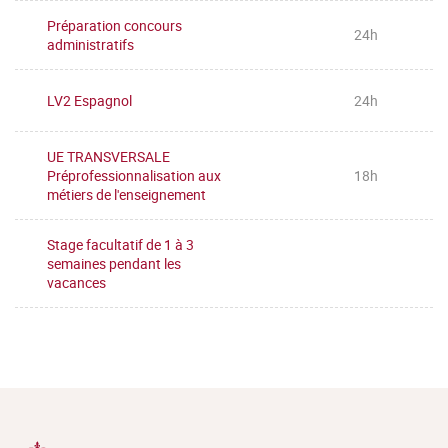
Préparation concours
24h
administratifs
LV2 Espagnol
24h
UE TRANSVERSALE
Préprofessionnalisation aux
18h
métiers de l'enseignement
Stage facultatif de 1 à 3
semaines pendant les
vacances