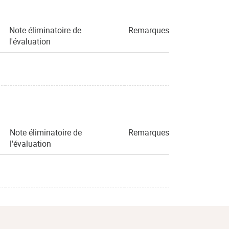
Note éliminatoire de
Remarques
l'évaluation
Note éliminatoire de
Remarques
l'évaluation