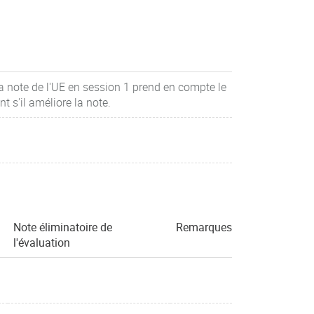
la note de l'UE en session 1 prend en compte le
 s'il améliore la note.
Note éliminatoire de
Remarques
l'évaluation