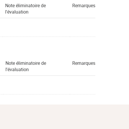
Note éliminatoire de
Remarques
l'évaluation
Note éliminatoire de
Remarques
l'évaluation