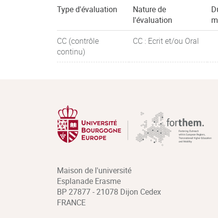
Type d'évaluation
Nature de
D
l'évaluation
m
CC (contrôle
CC : Ecrit et/ou Oral
continu)
Maison de l'université
Esplanade Erasme
BP 27877 - 21078 Dijon Cedex
FRANCE