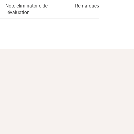
Note éliminatoire de
Remarques
l'évaluation