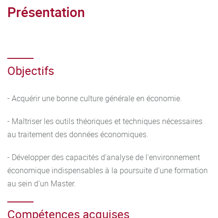
Présentation
Objectifs
- Acquérir une bonne culture générale en économie.
- Maîtriser les outils théoriques et techniques nécessaires
au traitement des données économiques.
- Développer des capacités d'analyse de l'environnement
économique indispensables à la poursuite d'une formation
au sein d'un Master.
Compétences acquises