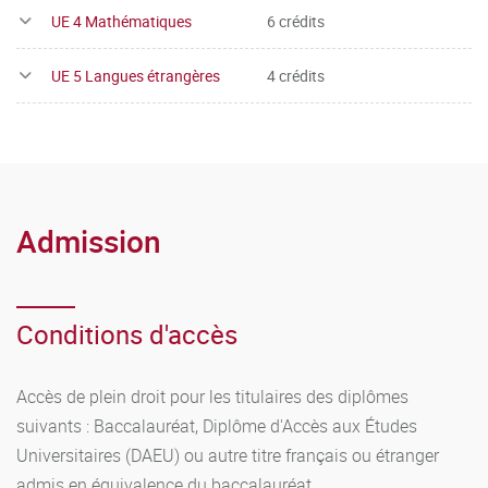
UE 4 Mathématiques
6 crédits
UE 5 Langues étrangères
4 crédits
Admission
Conditions d'accès
Accès de plein droit pour les titulaires des diplômes
suivants : Baccalauréat, Diplôme d'Accès aux Études
Universitaires (DAEU) ou autre titre français ou étranger
admis en équivalence du baccalauréat.