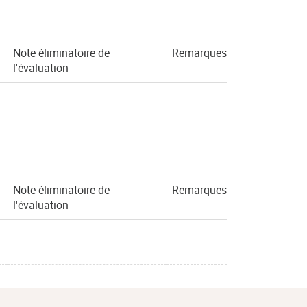
Note éliminatoire de
Remarques
l'évaluation
Note éliminatoire de
Remarques
l'évaluation