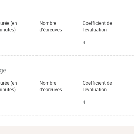
urée (en
Nombre
Coefficient de
inutes)
d'épreuves
l'évaluation
4
age
urée (en
Nombre
Coefficient de
inutes)
d'épreuves
l'évaluation
4