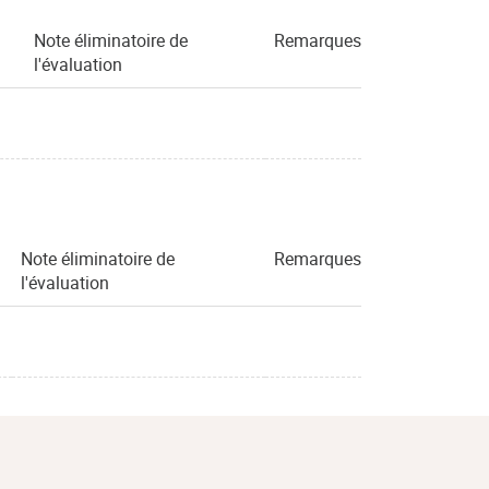
Note éliminatoire de
Remarques
l'évaluation
Note éliminatoire de
Remarques
l'évaluation