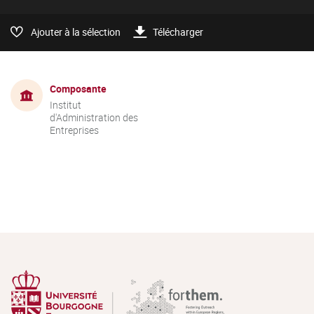
Ajouter à la sélection
Télécharger
Composante
Institut
d'Administration des
Entreprises