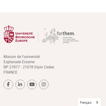
Maison de l'université
Esplanade Erasme
BP 27877 - 21078 Dijon Cedex
FRANCE
Français