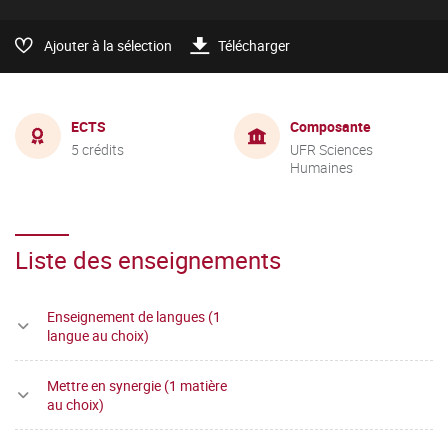
Ajouter à la sélection
Télécharger
ECTS
Composante
5 crédits
UFR Sciences
Humaines
Liste des enseignements
Enseignement de langues (1
langue au choix)
Mettre en synergie (1 matière
au choix)