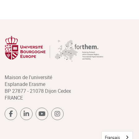
Maison de l'université
Esplanade Erasme
BP 27877 - 21078 Dijon Cedex
FRANCE
Français