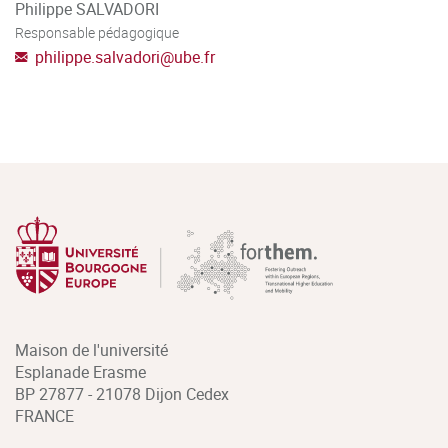
Philippe SALVADORI
Responsable pédagogique
philippe.salvadori
@
ube.fr
Maison de l'université
Esplanade Erasme
BP 27877 - 21078 Dijon Cedex
FRANCE