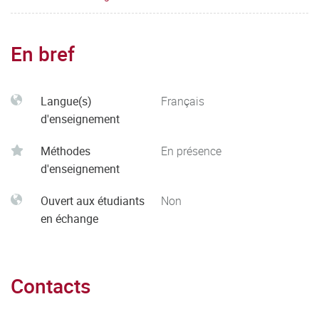
En bref
Langue(s)
Français
d'enseignement
Méthodes
En présence
d'enseignement
Ouvert aux étudiants
Non
en échange
Contacts