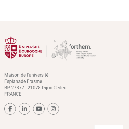
Maison de l'université
Esplanade Erasme
BP 27877 - 21078 Dijon Cedex
FRANCE