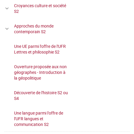
Croyances culture et société
S2
Approches du monde
contemporain S2
Une UE parmi l'offre de l'UFR
Lettres et philosophie S2
Ouverture proposée aux non
géographes - Introduction à
la géopolitique
Découverte de l'histoire S2 ou
S4
Une langue parmi l'offre de
l'UFR langues et
communication S2