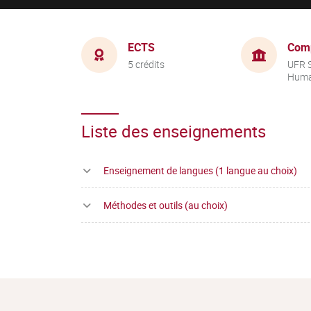
ECTS
Com
5 crédits
UFR 
Huma
Liste des enseignements
Enseignement de langues (1 langue au choix)
Méthodes et outils (au choix)