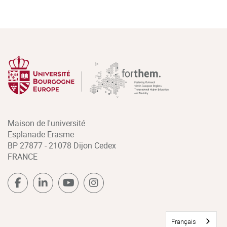
Maison de l'université
Esplanade Erasme
BP 27877 - 21078 Dijon Cedex
FRANCE
Français