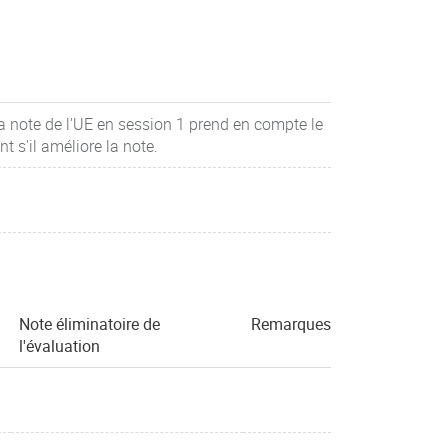
la note de l'UE en session 1 prend en compte le
 s'il améliore la note.
Note éliminatoire de
Remarques
l'évaluation