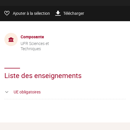
Ajouter à la sélection
Télécharger
Composante
UFR Sciences et
Techniques
Liste des enseignements
UE obligatoires