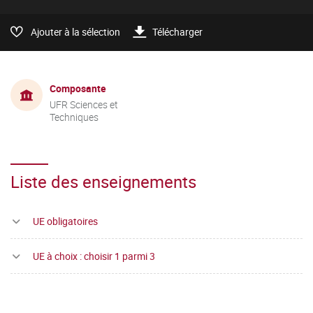
Ajouter à la sélection
Télécharger
Composante
UFR Sciences et
Techniques
Liste des enseignements
UE obligatoires
UE à choix : choisir 1 parmi 3