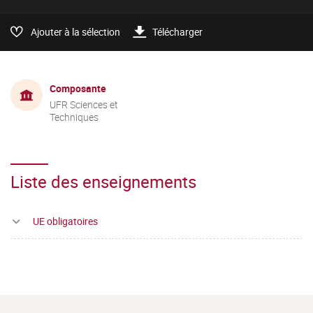
Ajouter à la sélection
Télécharger
Composante
UFR Sciences et
Techniques
Liste des enseignements
UE obligatoires