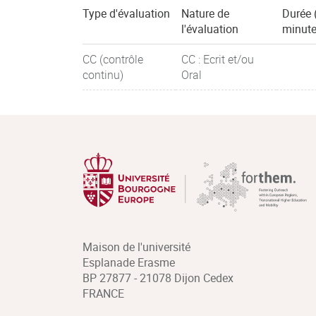
Type d'évaluation
Nature de
Durée 
l'évaluation
minute
CC (contrôle
CC : Ecrit et/ou
continu)
Oral
Maison de l'université
Esplanade Erasme
BP 27877 - 21078 Dijon Cedex
FRANCE